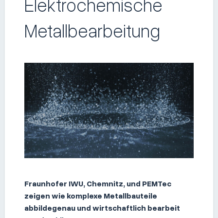
Elektrochemische
Metallbearbeitung
Fraunhofer IWU, Chemnitz, und PEMTec
zeigen wie komplexe Metallbauteile
abbildegenau und wirtschaftlich bearbeit