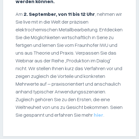
werden können.
Am
2. September, von 11 bis 12 Uhr
, nehmen wir
Sie live mit in die Welt der präzisen
elektrochemischen Metallbearbeitung. Entdecken
Sie die Möglichkeiten wirtschaftlich in Serie zu
fertigen und lernen Sie vom Fraunhofer IWU und
uns aus Theorie und Praxis. Verpassen Sie das
Webinar aus der Reihe „Produktion im Dialog“
nicht. Wir stellen Ihnen kurz das Verfahren vor und
zeigen zugleich die Vorteile und konkreten
Mehrwerte auf – praxisorientiert und anschaulich
anhand typischer Anwendungsszenarien.
Zugleich gehören Sie zu den Ersten, die eine
Weltneuheit von uns zu Gesicht bekommen. Seien
Sie gespannt und erfahren Sie mehr
hier
.