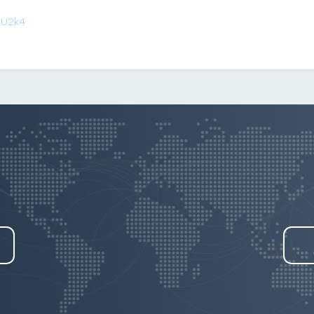
kaU2k4