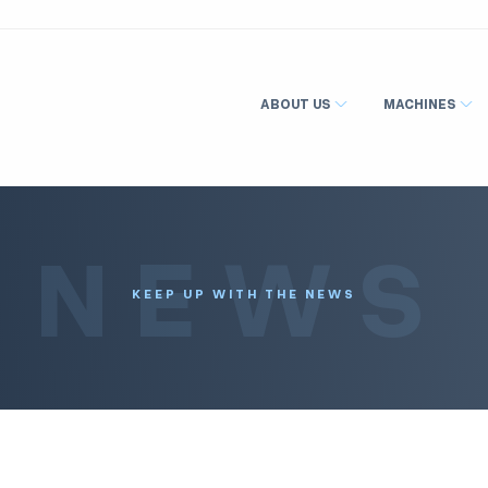
ABOUT US
MACHINES
NEWS
KEEP UP WITH THE NEWS