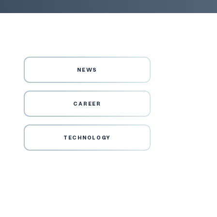
NEWS
CAREER
TECHNOLOGY