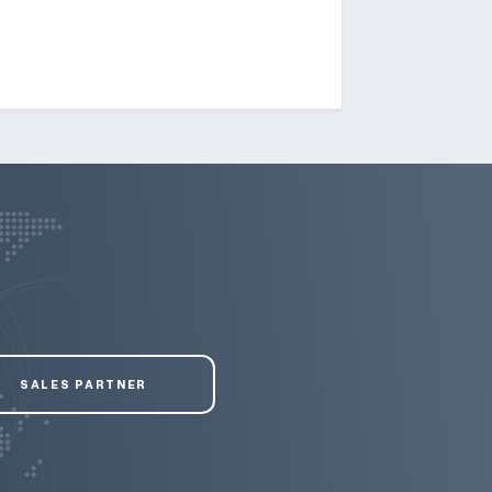
SALES PARTNER