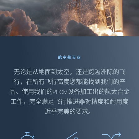
航空航天业
无论是从地面到太空，还是跨越洲际的飞
行，在所有飞行高度您都能找到我们的产
品。使用我们的PECM设备加工出的航太合金
工件，完全满足飞行推进器对精度和耐用度
近乎完美的要求。