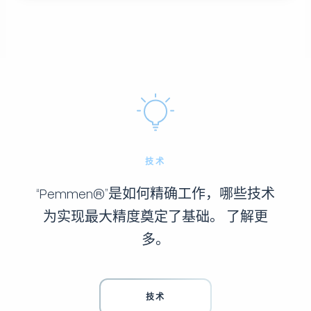
技术
“Pemmen®”是如何精确工作，哪些技术
为实现最大精度奠定了基础。 了解更
多。
技术