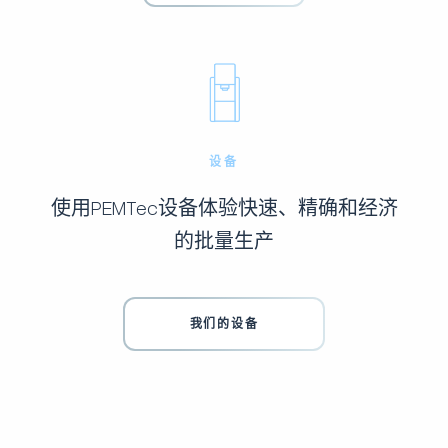
设备
使用PEMTec设备体验快速、精确和经济
的批量生产
我们的设备