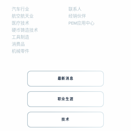
汽车行业
联系人
航空航天业
经销伙伴
医疗技术
PEM应用中心
硬币铸造技术
工具制造
消费品
机械零件
最新消息
职业生涯
技术