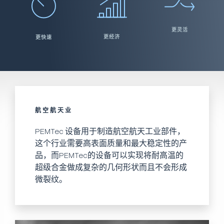
更灵活
更经济
更快速
航空航天业
PEMTec 设备用于制造航空航天工业部件，
这个行业需要高表面质量和最大稳定性的产
品，而PEMTec的设备可以实现将耐高温的
超级合金做成复杂的几何形状而且不会形成
微裂纹。