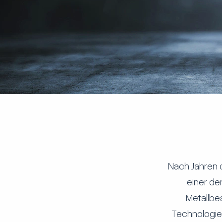
Nach Jahren 
einer de
Metallbe
Technologie