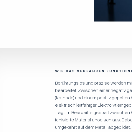
WIE DAS VERFAHREN FUNKTION
Berührungslos und präzise werden mit
bearbeitet. Zwischen einer negativ 
(Kathode) und einem positiv gepolten 
elektrisch leitfähiger Elektrolyt eing
trägt im Bearbeitungsspalt zwischen
ionisierte Material anodisch aus. Dabe
umgekehrt auf dem Metall abgebildet. 