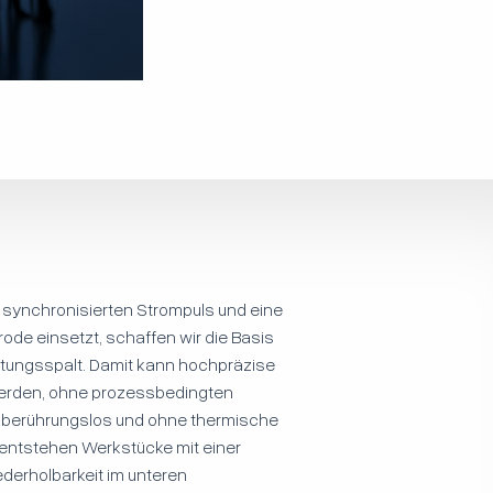
synchronisierten Strompuls und eine
ode einsetzt, schaffen wir die Basis
eitungsspalt. Damit kann hochpräzise
 werden, ohne prozessbedingten
 berührungslos und ohne thermische
entstehen Werkstücke mit einer
derholbarkeit im unteren