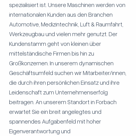
spezialisiert ist. Unsere Maschinen werden von
internationalen Kunden aus den Branchen
Automotive, Medizintechnik, Luft & Raumfahrt,
Werkzeugbau und vielen mehr genutzt. Der
Kundenstamm geht von kleinen über
mittelständische Firmen bis hin zu
Großkonzernen. In unserem dynamischen
Geschäftsumfeld suchen wir Mitarbeiter/innen,
die durch ihren persönlichen Einsatz und ihre
Leidenschaft zum Unternehmenserfolg
beitragen. An unserem Standort in Forbach
erwartet Sie ein breit angelegtes und
spannendes Aufgabenfeld mit hoher
Eigenverantwortung und