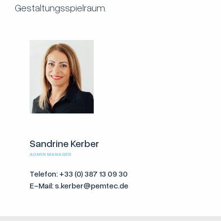
Gestaltungsspielraum.
Sandrine Kerber
ADMIN MANAGER
Telefon: +33 (0) 387 13 09 30
E-Mail: s.kerber@pemtec.de