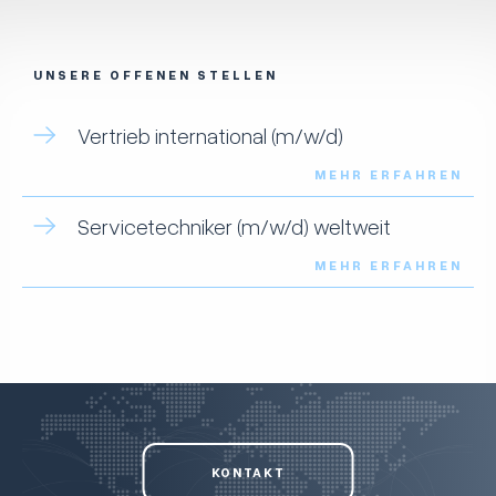
UNSERE OFFENEN STELLEN
Vertrieb international (m/w/d)
MEHR ERFAHREN
Servicetechniker (m/w/d) weltweit
MEHR ERFAHREN
KONTAKT