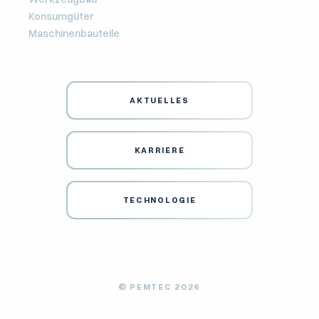
Konsumgüter
Maschinenbauteile
AKTUELLES
KARRIERE
TECHNOLOGIE
© PEMTEC 2026