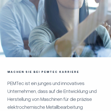
MACHEN SIE BEI PEMTEC KARRIERE
PEMTec ist ein junges und innovatives
Unternehmen, dass auf die Entwicklung und
Herstellung von Maschinen für die präzise
elektrochemische Metallbearbeitung