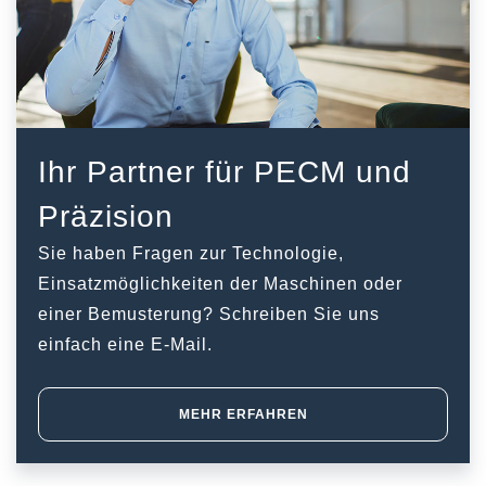
Ihr Partner für PECM und
Präzision
Sie haben Fragen zur Technologie,
Einsatzmöglichkeiten der Maschinen oder
einer Bemusterung? Schreiben Sie uns
einfach eine E-Mail.
MEHR ERFAHREN