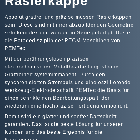
Rasierkappe
Absolut gratfrei und präzise müssen Rasierkappen
sein. Diese sind mit ihrer abzubildenden Geometrie
sehr komplex und werden in Serie gefertigt. Das ist
die Paradedisziplin der PECM-Maschinen von
PEMTec.
Mit der berührungslosen präzisen
elektrochemischen Metallbearbeitung ist eine
Gratfreiheit systemimmanent. Durch den
synchronisierten Strompuls und eine oszillierende
Werkzeug-Elektrode schafft PEMTec die Basis für
einen sehr kleinen Bearbeitungsspalt, der
wiederum eine hochpräzise Fertigung ermöglicht.
Damit wird ein glatter und sanfter Bartschnitt
garantiert. Das ist die beste Lösung für unseren
Kunden und das beste Ergebnis für die
Konsumenten.