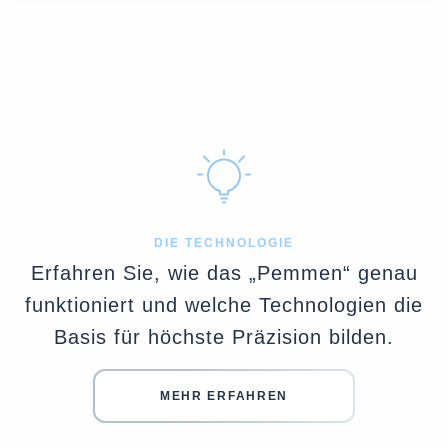
DIE TECHNOLOGIE
Erfahren Sie, wie das „Pemmen“ genau
funktioniert und welche Technologien die
Basis für höchste Präzision bilden.
MEHR ERFAHREN