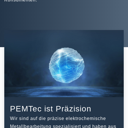
PEMTec ist Präzision
Wir sind auf die präzise elektrochemische
Metallbearbeitung spezialisiert und haben aus