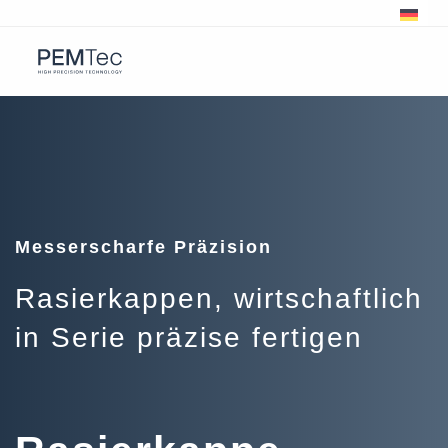
Messerscharfe Präzision
Rasierkappen, wirtschaftlich
in Serie präzise fertigen