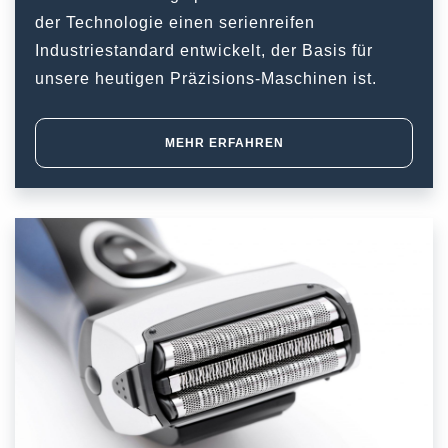
der Technologie einen serienreifen
Industriestandard entwickelt, der Basis für
unsere heutigen Präzisions-Maschinen ist.
MEHR ERFAHREN