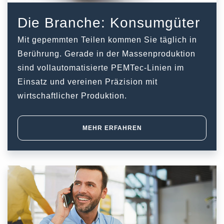
Die Branche: Konsumgüter
Mit gepemmten Teilen kommen Sie täglich in
Berührung. Gerade in der Massenproduktion
sind vollautomatisierte PEMTec-Linien im
Einsatz und vereinen Präzision mit
wirtschaftlicher Produktion.
MEHR ERFAHREN