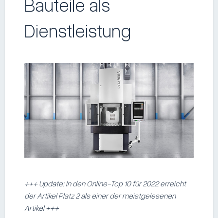
Bauteile als
Dienstleistung
+++ Update: In den Online-Top 10 für 2022 erreicht
der Artikel Platz 2 als einer der meistgelesenen
Artikel +++