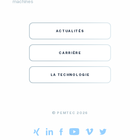
machines
ACTUALITÉS
CARRIÈRE
LA TECHNOLOGIE
© PEMTEC 2026