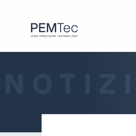
NOTIZ