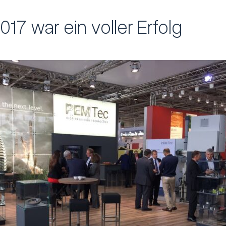
17 war ein voller Erfolg