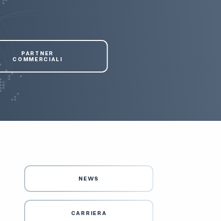
PARTNER
COMMERCIALI
NEWS
CARRIERA