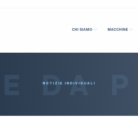
CHI SIAMO
MACCHINE
IE DA 
NOTIZIE INDIVIDUALI